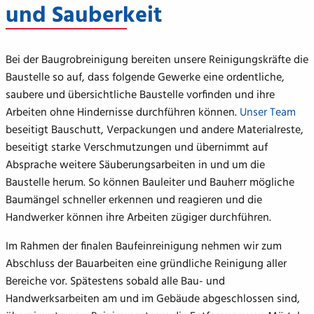
und Sauberkeit
Bei der Baugrobreinigung bereiten unsere Reinigungskräfte die
Baustelle so auf, dass folgende Gewerke eine ordentliche,
saubere und übersichtliche Baustelle vorfinden und ihre
Arbeiten ohne Hindernisse durchführen können.
Unser Team
beseitigt Bauschutt, Verpackungen und andere Materialreste,
beseitigt starke Verschmutzungen und übernimmt auf
Absprache weitere Säuberungsarbeiten in und um die
Baustelle herum. So können Bauleiter und Bauherr mögliche
Baumängel schneller erkennen und reagieren und die
Handwerker können ihre Arbeiten zügiger durchführen.
Im Rahmen der finalen Baufeinreinigung nehmen wir zum
Abschluss der Bauarbeiten eine gründliche Reinigung aller
Bereiche vor. Spätestens sobald alle Bau- und
Handwerksarbeiten am und im Gebäude abgeschlossen sind,