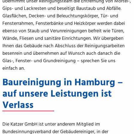
übernimmt unser Reinigungsteam die Entfernung von Mörtel-,
Gips- und Lackresten und beseitigt Baustaub und Abfälle.
Glasflächen, Decken- und Beleuchtungskörper, Tür- und
Fensterrahmen, Fensterbänke und Heizkörper werden dabei
ebenso von Staub und Verunreinigungen befreit wie Türen,
Wände, Fliesen und sanitäre Einrichtungen. Wir übergeben
Ihnen das Gebäude nach Abschluss der Reinigungsarbeiten
besenrein und übernehmen auf Wunsch auch danach die
Glas-, Fenster- und Grundreinigung – sprechen Sie uns
einfach an.
Baureinigung in Hamburg –
auf unsere Leistungen ist
Verlass
Die Katzer GmbH ist unter anderem Mitglied im
Bundesinnungsverband der Gebäudereiniger, in der