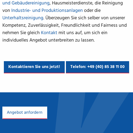
und Gebäudereinigung
, Hausmeisterdienste, die Reinigung
von
Industrie- und Produktionsanlagen
oder die
Unterhaltsreinigung
. Überzeugen Sie sich selber von unserer
Kompetenz, Zuverlässigkeit, Freundlichkeit und Fairness und
nehmen Sie gleich
Kontakt
mit uns auf, um sich ein
individuelles Angebot unterbreiten zu lassen.
Kontaktieren Sie uns jetzt!
Telefon: +49 (40) 85 38 11 00
Angebot anfordern