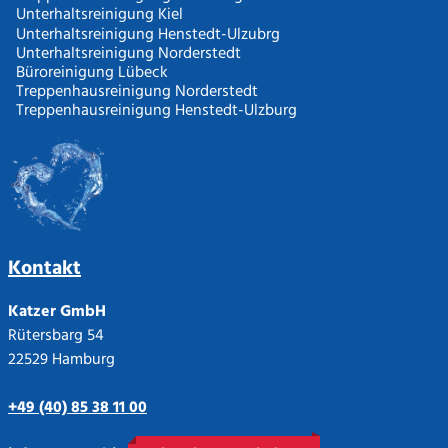
Unterhaltsreinigung Kiel
Unterhaltsreinigung Henstedt-Ulzubrg
Unterhaltsreinigung Norderstedt
Büroreinigung Lübeck
Treppenhausreinigung Norderstedt
Treppenhausreinigung Henstedt-Ulzburg
Kontakt
Katzer GmbH
Rütersbarg 54
22529 Hamburg
+49 (40) 85 38 11 00