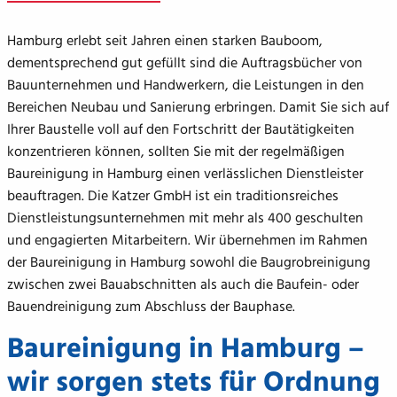
Hamburg erlebt seit Jahren einen starken Bauboom,
dementsprechend gut gefüllt sind die Auftragsbücher von
Bauunternehmen und Handwerkern, die Leistungen in den
Bereichen Neubau und Sanierung erbringen. Damit Sie sich auf
Ihrer Baustelle voll auf den Fortschritt der Bautätigkeiten
konzentrieren können, sollten Sie mit der regelmäßigen
Baureinigung in Hamburg einen verlässlichen Dienstleister
beauftragen. Die Katzer GmbH ist ein traditionsreiches
Dienstleistungsunternehmen mit mehr als 400 geschulten
und engagierten Mitarbeitern. Wir übernehmen im Rahmen
der Baureinigung in Hamburg sowohl die Baugrobreinigung
zwischen zwei Bauabschnitten als auch die Baufein- oder
Bauendreinigung zum Abschluss der Bauphase.
Baureinigung in Hamburg –
wir sorgen stets für Ordnung