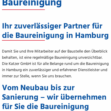
Baureinigung
Ihr zuverlässiger Partner für
die Baureinigung in Hamburg
Damit Sie und Ihre Mitarbeiter auf der Baustelle den Überblick
behalten, ist eine regelmäßige Baureinigung unverzichtbar.
Die Katzer GmbH ist für alle Belange rund um die Baureinigung
in Hamburg ein zuverlässiger und erfahrener Dienstleister und
immer zur Stelle, wenn Sie uns brauchen.
Vom Neubau bis zur
Sanierung – wir übernehmen
für Sie die Baureinigung