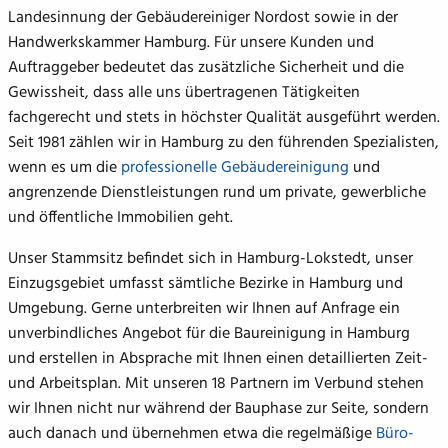
Landesinnung der Gebäudereiniger Nordost sowie in der
Handwerkskammer Hamburg. Für unsere Kunden und
Auftraggeber bedeutet das zusätzliche Sicherheit und die
Gewissheit, dass alle uns übertragenen Tätigkeiten
fachgerecht und stets in höchster Qualität ausgeführt werden.
Seit 1981 zählen wir in Hamburg zu den führenden Spezialisten,
wenn es um die
professionelle Gebäudereinigung
und
angrenzende Dienstleistungen rund um private, gewerbliche
und öffentliche Immobilien geht.
Unser Stammsitz befindet sich in Hamburg-Lokstedt, unser
Einzugsgebiet umfasst sämtliche Bezirke in Hamburg und
Umgebung. Gerne unterbreiten wir Ihnen auf Anfrage ein
unverbindliches Angebot für die Baureinigung in Hamburg
und erstellen in Absprache mit Ihnen einen detaillierten Zeit-
und Arbeitsplan. Mit unseren 18 Partnern im Verbund stehen
wir Ihnen nicht nur während der Bauphase zur Seite, sondern
auch danach und übernehmen etwa die regelmäßige
Büro-