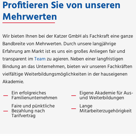
Profitieren Sie von unseren
Mehrwerten
Wir bieten Ihnen bei der Katzer GmbH als Fachkraft eine ganze
Bandbreite von Mehrwerten. Durch unsere langjährige
Erfahrung am Markt ist es uns ein großes Anliegen fair und
transparent im
Team
zu agieren. Neben einer langfristigen
Bindung an das Unternehmen, bieten wir unseren Fachkräften
vielfältige Weiterbildungsmöglichkeiten in der hauseigenen
Akademie.
Ein erfolgreiches
Eigene Akademie für Aus-
Familienunternehmen
und Weiterbildungen
Faire und pünktliche
Lange
Bezahlung nach
Mitarbeiterzugehörigkeit
Tarifvertrag