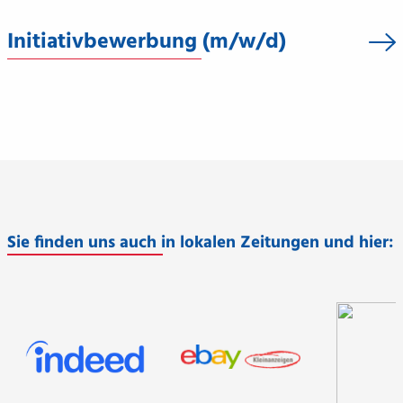
Initiativbewerbung (m/w/d)
Sie finden uns auch in lokalen Zeitungen und hier: