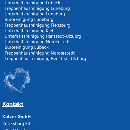
Unterhaltsreinigung Lübeck
Treppenhausreinigung Lüneburg
Unterhaltsreinigung Lüneburg
Büroreinigung Lüneburg
Treppenhausreinigung Flensburg
Unterhaltsreinigung Kiel
Unterhaltsreinigung Henstedt-Ulzubrg
Unterhaltsreinigung Norderstedt
Büroreinigung Lübeck
Treppenhausreinigung Norderstedt
Treppenhausreinigung Henstedt-Ulzburg
Kontakt
Katzer GmbH
Rütersbarg 54